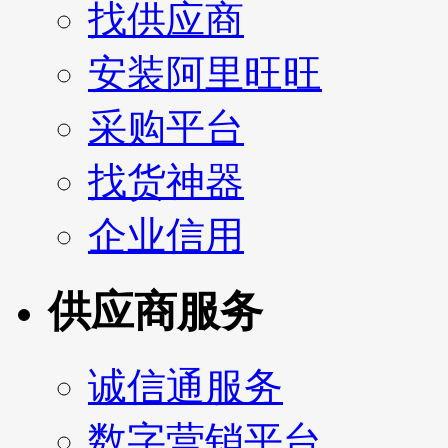
找供应商
安装阿里旺旺
采购平台
找货神器
企业信用
供应商服务
诚信通服务
数字营销平台