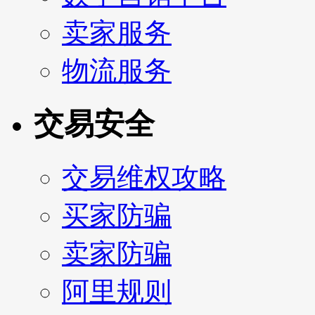
卖家服务
物流服务
交易安全
交易维权攻略
买家防骗
卖家防骗
阿里规则