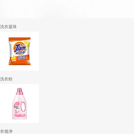
洗衣凝珠
洗衣粉
衣领净