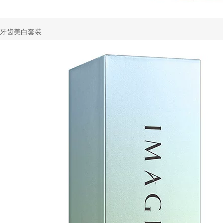
牙齿美白套装