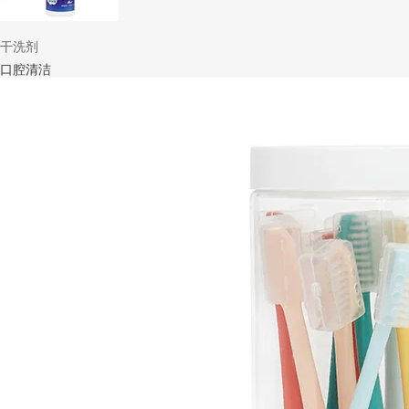
干洗剂
口腔清洁