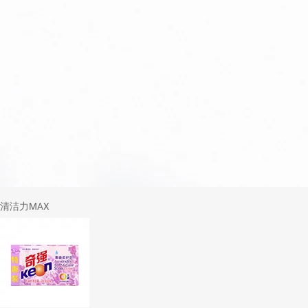
清洁力MAX