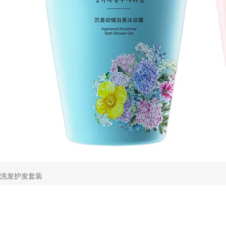
洗发护发套装