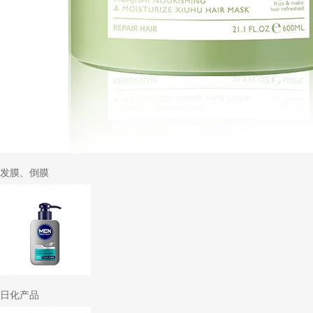
发膜、倒膜
日化产品