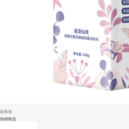
留香珠
热销精选