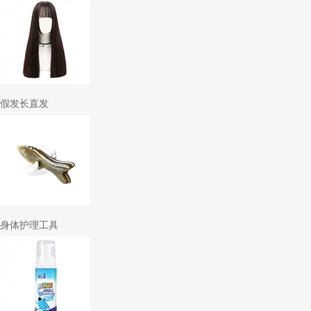
假发长直发
身体护理工具